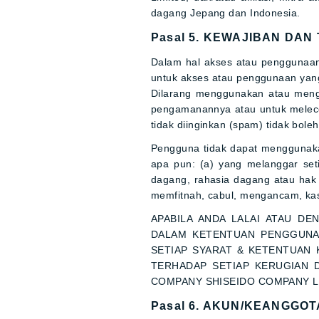
dagang Jepang dan Indonesia.
Pasal 5. KEWAJIBAN DA
Dalam hal akses atau penggunaan
untuk akses atau penggunaan yang 
Dilarang menggunakan atau meng
pengamanannya atau untuk melece
tidak diinginkan (spam) tidak boleh
Pengguna tidak dapat menggunaka
apa pun: (a) yang melanggar set
dagang, rahasia dagang atau hak a
memfitnah, cabul, mengancam, ka
APABILA ANDA LALAI ATAU D
DALAM KETENTUAN PENGGUNA
SETIAP SYARAT & KETENTUAN
TERHADAP SETIAP KERUGIAN 
COMPANY SHISEIDO COMPANY LIM
Pasal 6. AKUN/KEANGGO