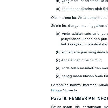
(n) yang memuat referensi ke si
(o) tidak dapat diterima oleh Sh
Oleh karena itu, Anda berjanji unt
Selain itu, dengan meninggalkan 
(a) Anda adalah satu-satunya p
penyerahan ulasan apa pun 
hak kekayaan intelektual dari
(b) konten apa pun yang Anda te
(c) Anda sudah cukup umur;
(d) Anda telah membeli dan men
(e) penggunaan ulasan Anda ti
Perhatikan bahwa informasi priba
Privasi
Shiseido.
Pasal 8. PEMBERIAN INF
Setiap saran, ide, pertanyaan, ma