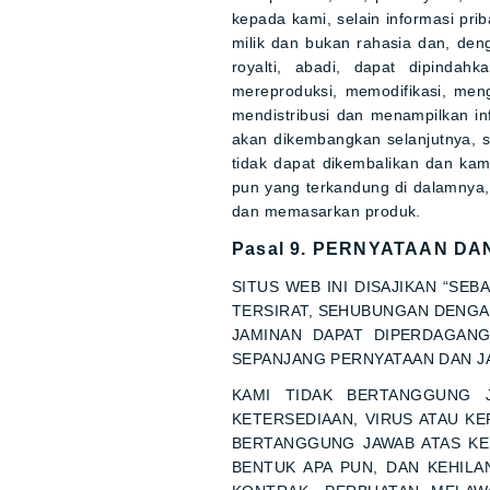
kepada kami, selain informasi pr
milik dan bukan rahasia dan, den
royalti, abadi, dapat dipindah
mereproduksi, memodifikasi, men
mendistribusi dan menampilkan inf
akan dikembangkan selanjutnya, s
tidak dapat dikembalikan dan ka
pun yang terkandung di dalamnya,
dan memasarkan produk.
Pasal 9. PERNYATAAN D
SITUS WEB INI DISAJIKAN “SE
TERSIRAT, SEHUBUNGAN DENGA
JAMINAN DAPAT DIPERDAGANG
SEPANJANG PERNYATAAN DAN J
KAMI TIDAK BERTANGGUNG J
KETERSEDIAAN, VIRUS ATAU KE
BERTANGGUNG JAWAB ATAS KE
BENTUK APA PUN, DAN KEHILA