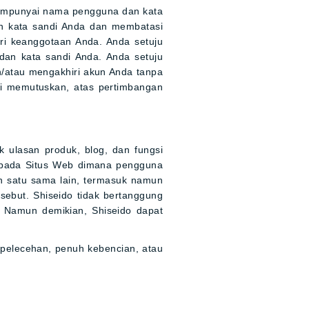
mempunyai nama pengguna dan kata
n kata sandi Anda dan membatasi
i keanggotaan Anda. Anda setuju
dan kata sandi Anda. Anda setuju
n/atau mengakhiri akun Anda tanpa
mi memutuskan, atas pertimbangan
 ulasan produk, blog, dan fungsi
n pada Situs Web dimana pengguna
 satu sama lain, termasuk namun
rsebut. Shiseido tidak bertanggung
a. Namun demikian, Shiseido dapat
pelecehan, penuh kebencian, atau