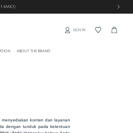
 1.4MIO)
SIGN IN
C
f
a
A
v
R
o
ATION
ABOUT THE BRAND
T
r
i
t
e
) menyediakan konten dan layanan
nda dengan tunduk pada ketentuan