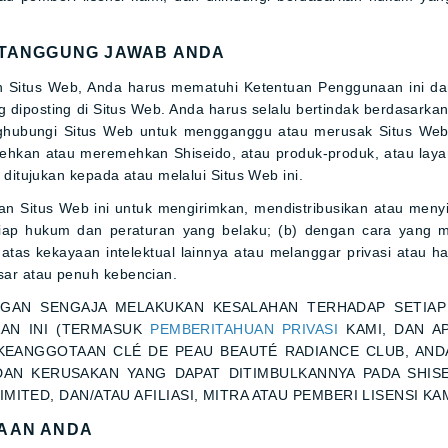
N TANGGUNG JAWAB ANDA
 Situs Web, Anda harus mematuhi Ketentuan Penggunaan ini dan 
diposting di Situs Web. Anda harus selalu bertindak berdasarkan
hubungi Situs Web untuk mengganggu atau merusak Situs Web,
hkan atau meremehkan Shiseido, atau produk-produk, atau layan
 ditujukan kepada atau melalui Situs Web ini.
n Situs Web ini untuk mengirimkan, mendistribusikan atau men
iap hukum dan peraturan yang belaku; (b) dengan cara yang m
tas kekayaan intelektual lainnya atau melanggar privasi atau hak
sar atau penuh kebencian.
ENGAN SENGAJA MELAKUKAN KESALAHAN TERHADAP SETIAP
AN INI (TERMASUK
PEMBERITAHUAN PRIVASI
KAMI, DAN AP
 KEANGGOTAAN CLÉ DE PEAU BEAUTÉ RADIANCE CLUB, AN
DAN KERUSAKAN YANG DAPAT DITIMBULKANNYA PADA SHISE
ITED, DAN/ATAU AFILIASI, MITRA ATAU PEMBERI LISENSI KAM
TAAN ANDA