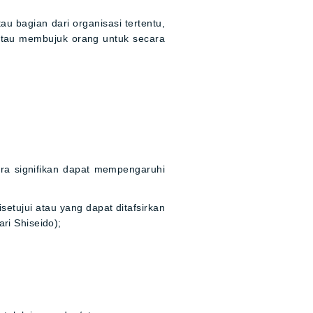
u bagian dari organisasi tertentu,
atau membujuk orang untuk secara
cara signifikan dapat mempengaruhi
setujui atau yang dapat ditafsirkan
ri Shiseido);