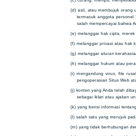
(c) curang, menipu, menyesatkan
(d) asli, atau membujuk orang 
termasuk anggota personel 
salah mempercayai bahwa And
(e) melanggar hak cipta, merek 
(f) melanggar privasi atau hak 
(g) melanggar aturan kerahasia
(h) melanggar hukum atau pera
(i) mengandung virus, file rus
pengoperasian Situs Web ata
(j) konten yang Anda telah diba
sebagai iklan atau ajakan u
(k) yang berisi informasi tenta
(l) salah satu yang merujuk pad
(m) yang tidak berhubungan de